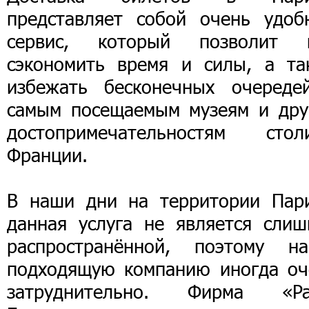
представляет собой очень удоб
сервис, который позволит 
сэкономить время и силы, а та
избежать бесконечных очереде
самым посещаемым музеям и дру
достопримечательностям стол
Франции.
В наши дни на территории Пар
данная услуга не является слиш
распространённой, поэтому на
подходящую компанию иногда оч
затруднительно. Фирма «Par