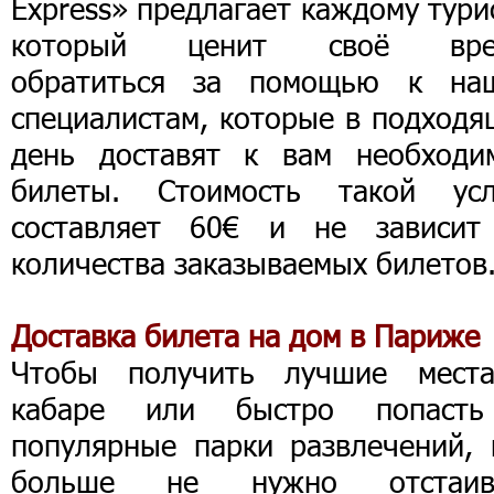
Express» предлагает каждому тури
который ценит своё вре
обратиться за помощью к на
специалистам, которые в подходя
день доставят к вам необходи
билеты. Стоимость такой усл
составляет 60€ и не зависит
количества заказываемых билетов
Доставка билета на дом в Париже
Чтобы получить лучшие мест
кабаре или быстро попаст
популярные парки развлечений, 
больше не нужно отстаив