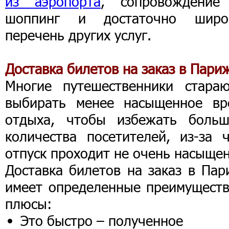
из аэропорта
, сопровождение
шоппинг и достаточно широ
перечень других услуг.
Доставка билетов на заказ в Пари
Многие путешественники стараю
выбирать менее насыщенное вр
отдыха, чтобы избежать больш
количества посетителей, из-за ч
отпуск проходит не очень насыщен
Доставка билетов на заказ в Пар
имеет определенные преимуществ
плюсы:
Это быстро – полученное