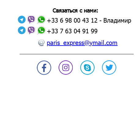
Связаться с нами:
+33 6 98 00 43 12
- Владимир
+33 7 63 04 91 99
paris_express@ymail.com