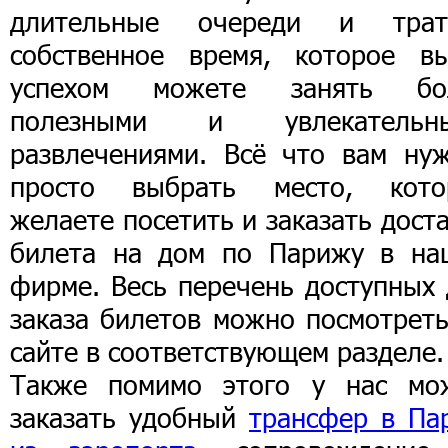
длительные очереди и трат
собственное время, которое в
успехом можете занять бо
полезными и увлекательн
развлечениями. Всё что вам нуж
просто выбрать место, кото
желаете посетить и заказать дост
билета на дом по Парижу в на
фирме. Весь перечень доступных 
заказа билетов можно посмотреть
сайте в соответствующем разделе.
Также помимо этого у нас мо
заказать удобный
трансфер в Па