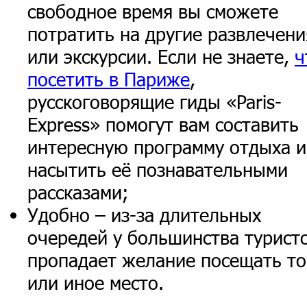
свободное время вы сможете
потратить на другие развлечени
или экскурсии. Если не знаете,
ч
посетить в Париже
,
русскоговорящие гиды «Paris-
Express» помогут вам составить
интересную программу отдыха и
насытить её познавательными
рассказами;
Удобно – из-за длительных
очередей у большинства турист
пропадает желание посещать то
или иное место.