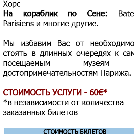
Хорс
На кораблик по Сене:
Bate
Parisiens и многие другие.
Мы избавим Вас от необходимо
стоять в длинных очередях к са
посещаемым музеям
достопримечательностям Парижа.
СТОИМОСТЬ УСЛУГИ - 60€*
*в независимости от количества
заказанных билетов
СТОИМОСТЬ БИЛЕТОВ