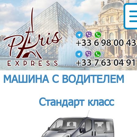
МАШИНА С ВОДИТЕЛЕМ
Стандарт класс