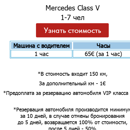
Mercedes Class V
1-7 чел
Машина с водителем
Часы
1 час
65€ (за 1 час)
*В стоимость входит 150 км,
За дополнительный км - 1€
*Предоплата за резервацию автомобиля VIP класса
*Резервация автомобиля производится миниму
за 10 дней, в случае отмены бронирования
до 5 дней, возвращается 100% от стоимости,
после 5 дней - 50%