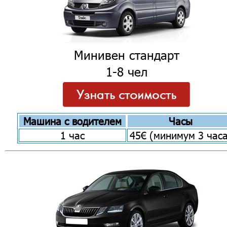
Минивен стандарт
1-8 чел
Машина с водителем
Часы
1 час
45€ (минимум 3 часа