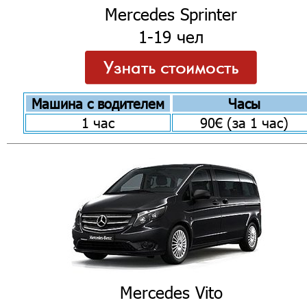
Mercedes Sprinter
1-19 чел
Машина с водителем
Часы
1 час
90€ (за 1 час)
Mercedes Vito