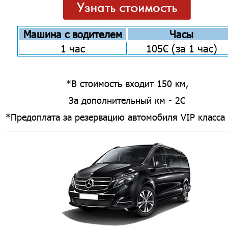
Машина с водителем
Часы
1 час
105€ (за 1 час)
*В стоимость входит 150 км,
За дополнительный км - 2€
*Предоплата за резервацию автомобиля VIP класса