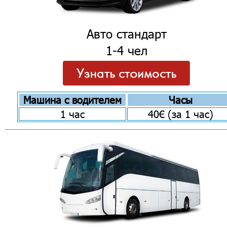
Авто стандарт
1-4 чел
Машина с водителем
Часы
1 час
40€ (за 1 час)