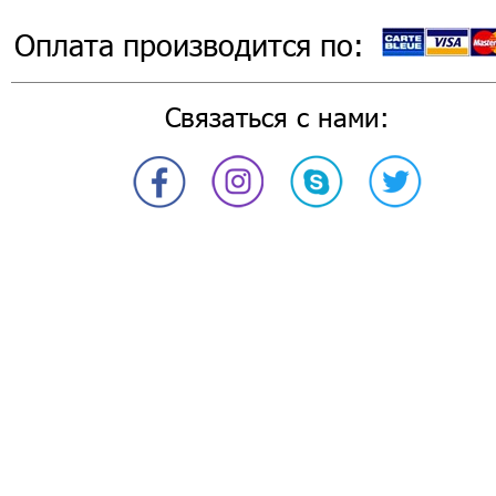
Оплата производится по:
Связаться с нами: