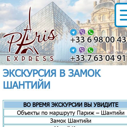
ЭКСКУРСИЯ В ЗАМОК
ШАНТИЙИ
ВО ВРЕМЯ ЭКСКУРСИИ ВЫ УВИДИТЕ
Объекты по маршруту Париж – Шантийи
Замок Шантийи