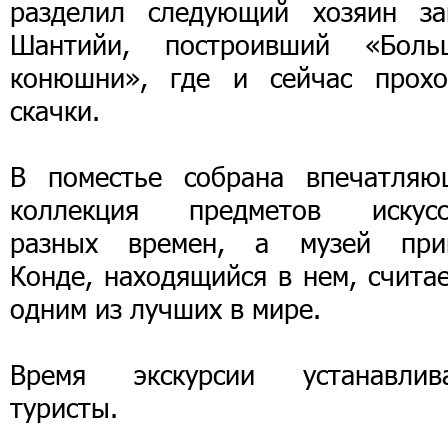
разделил следующий хозяин за
Шантийи, построивший «Боль
конюшни», где и сейчас прохо
скачки.
В поместье собрана впечатляю
коллекция предметов искусс
разных времен, а музей при
Конде, находящийся в нем, счита
одним из лучших в мире.
Время экскурсии устанавлив
туристы.