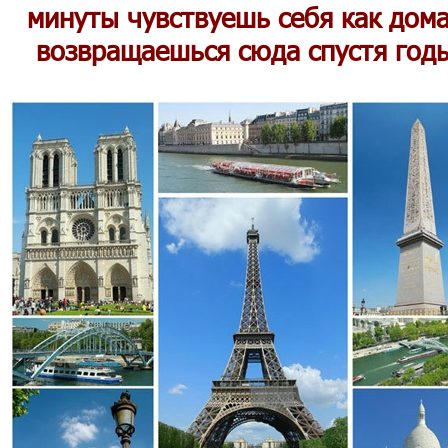
минуты чувствуешь себя как дом
возвращаешься сюда спустя год