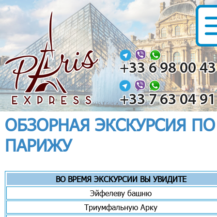
ОБЗОРНАЯ ЭКСКУРСИЯ ПО
ПАРИЖУ
ВО ВРЕМЯ ЭКСКУРСИИ ВЫ УВИДИТЕ
Эйфелеву башню
Триумфальную Арку