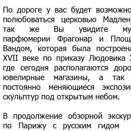
По дороге у вас будет возможно
полюбоваться церковью Мадлен
так же Вы увидите му
парфюмерии Фрагонар и Площ
Вандом, которая была построен
XVII веке по приказу Людовика X
где сегодня располагаются доро
ювелирные магазины, а так
постоянно меняющиеся экспози
скульптур под открытым небом.
В продолжение обзорной экскур
по Парижу с русским гидом