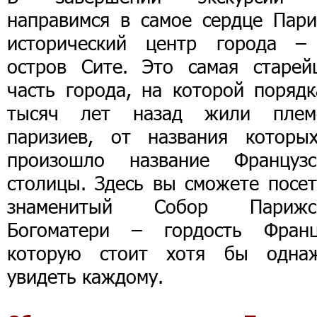
направимся в самое сердце Пари
исторический центр города –
остров Сите. Это самая старей
часть города, на которой порядк
тысяч лет назад жили плем
паризиев, от названия которы
произошло название Французс
столицы. Здесь вы сможете посет
знаменитый Собор Парижс
Богоматери – гордость Франц
которую стоит хотя бы одна
увидеть каждому.