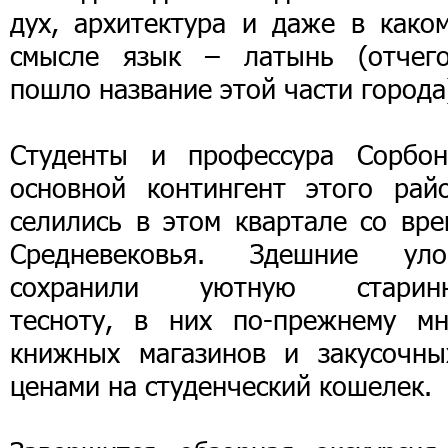
дух, архитектура и даже в каком
смысле язык – латынь (отчег
пошло название этой части города
Студенты и профессура Сорбон
основной контингент этого райо
селились в этом квартале со вре
Средневековья. Здешние уло
сохранили уютную старин
тесноту, в них по-прежнему мн
книжных магазинов и закусочны
ценами на студенческий кошелек.