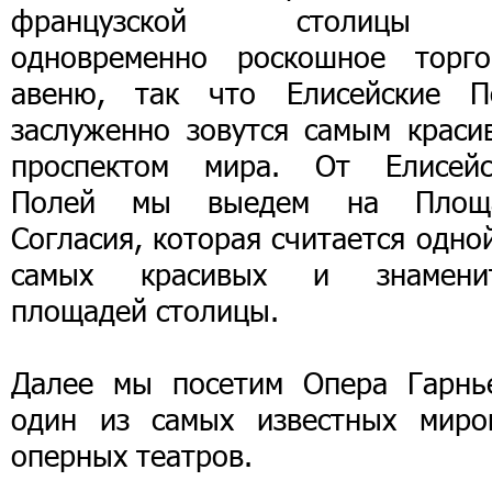
французской столицы
одновременно роскошное торго
авеню, так что Елисейские П
заслуженно зовутся самым краси
проспектом мира. От Елисейс
Полей мы выедем на Площ
Согласия, которая считается одно
самых красивых и знамени
площадей столицы.
Далее мы посетим Опера Гарнь
один из самых известных миро
оперных театров.