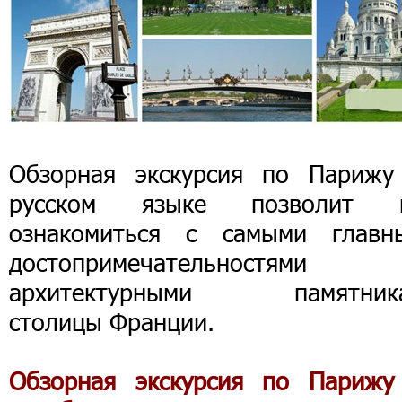
Обзорная экскурсия по Парижу
русском языке позволит 
ознакомиться с самыми главн
достопримечательностям
архитектурными памятник
столицы Франции.
Обзорная экскурсия по Парижу