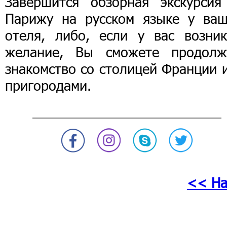
Завершится обзорная экскурсия
Парижу на русском языке у ваш
отеля, либо, если у вас возник
желание, Вы сможете продолж
знакомство со столицей Франции 
пригородами.
<< На